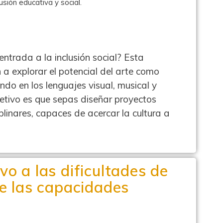
usión educativa y social.
entrada a la inclusión social? Esta
 a explorar el potencial del arte como
ndo en los lenguajes visual, musical y
jetivo es que sepas diseñar proyectos
ciplinares, capaces de acercar la cultura a
vo a las dificultades de
de las capacidades