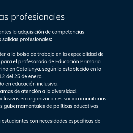
as profesionales
iantes la adquisición de competencias
 salidas profesionales:
er a la bolsa de trabajo en la especialidad de
para el profesorado de Educación Primaria
rino en Catalunya, según lo establecido en la
2 del 25 de enero.
do en educación inclusiva.
amas de atención a la diversidad.
nclusivos en organizaciones sociocomunitarias.
s gubernamentales de políticas educativas
 estudiantes con necesidades específicas de