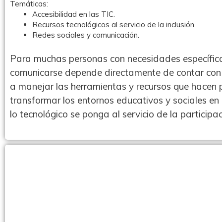
Temáticas:
Accesibilidad en las TIC.
Recursos tecnológicos al servicio de la inclusión.
Redes sociales y comunicación.
Para muchas personas con necesidades específica
comunicarse depende directamente de contar con
a manejar las herramientas y recursos que hacen po
transformar los entornos educativos y sociales en 
lo tecnológico se ponga al servicio de la particip