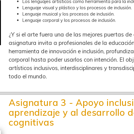
Los lenguajes artísticos como herramienta para la incl
Lenguaje visual y plástico y los procesos de inclusión.
Lenguaje musical y los procesos de inclusión.
Lenguaje corporal y los procesos de inclusión.
¿Y si el arte fuera una de las mejores puertas de 
asignatura invita a profesionales de la educación
herramienta de innovación e inclusión, profundiza
corporal hasta poder usarlos con intención. El ob
artísticos inclusivos, interdisciplinares y transdis
todo el mundo.
Asignatura 3 - Apoyo inclusi
aprendizaje y al desarrollo 
cognitivas