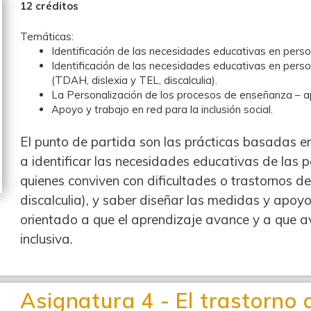
12 créditos
Temáticas:
Identificación de las necesidades educativas en perso
Identificación de las necesidades educativas en perso
(TDAH, dislexia y TEL, discalculia).
La Personalización de los procesos de enseñanza – a
Apoyo y trabajo en red para la inclusión social.
El punto de partida son las prácticas basadas en 
a identificar las necesidades educativas de las 
quienes conviven con dificultades o trastornos d
discalculia), y saber diseñar las medidas y apo
orientado a que el aprendizaje avance y a que
inclusiva.
Asignatura 4 - El trastorno 