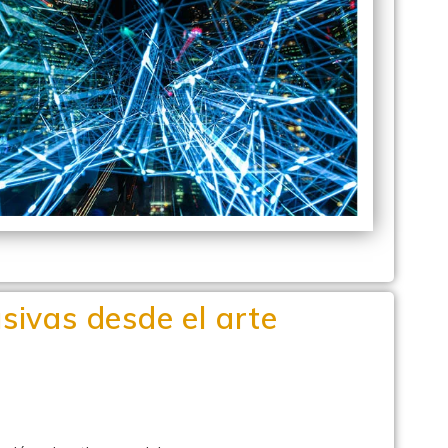
sivas desde el arte