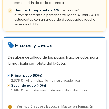
meses del inicio de la docencia.
Descuento especial del 5%:
Se aplicará
automáticamente a personas tituladas Alumni UAB o
estudiantes con un grado de discapacidad igual o
superior al 33%.
Plazos y becas
Desglose detallado de los pagos fraccionados para
la matrícula completa del Máster:
Primer pago (60%)
2.376 €
- Al formalizar la matrícula académica.
Segundo pago (40%)
1.584 €
- A los dos meses del inicio de la docencia.
Información sobre becas:
El Máster en formación