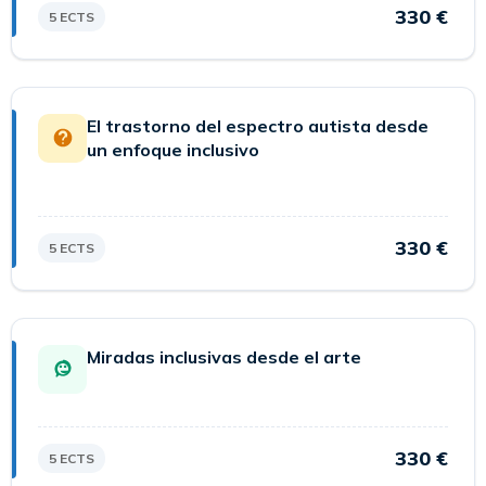
330 €
5 ECTS
El trastorno del espectro autista desde
un enfoque inclusivo
330 €
5 ECTS
Miradas inclusivas desde el arte
330 €
5 ECTS