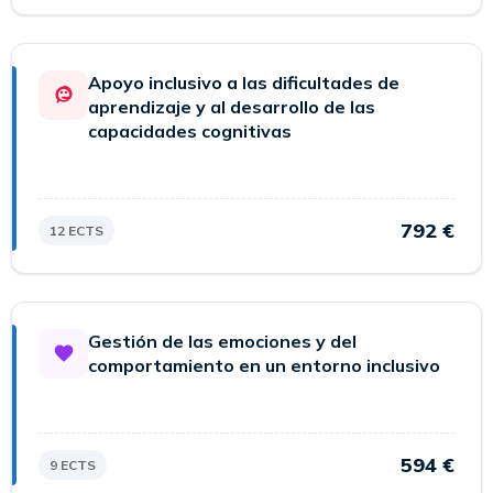
Apoyo inclusivo a las dificultades de
aprendizaje y al desarrollo de las
capacidades cognitivas
792 €
12 ECTS
Gestión de las emociones y del
comportamiento en un entorno inclusivo
Aviso importante
594 €
9 ECTS
En esta web puedes encontrar toda la