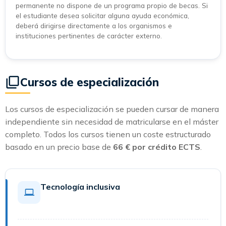
permanente no dispone de un programa propio de becas. Si
el estudiante desea solicitar alguna ayuda económica,
deberá dirigirse directamente a los organismos e
instituciones pertinentes de carácter externo.
Cursos de especialización
Los cursos de especialización se pueden cursar de manera
independiente sin necesidad de matricularse en el máster
completo. Todos los cursos tienen un coste estructurado
basado en un precio base de
66 € por crédito ECTS
.
Tecnología inclusiva