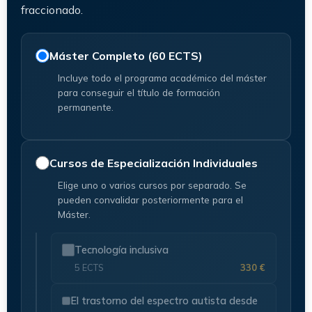
fraccionado.
Máster Completo (60 ECTS)
Incluye todo el programa académico del máster
para conseguir el título de formación
permanente.
Cursos de Especialización Individuales
Elige uno o varios cursos por separado. Se
pueden convalidar posteriormente para el
Máster.
Tecnología inclusiva
5 ECTS
330 €
El trastorno del espectro autista desde